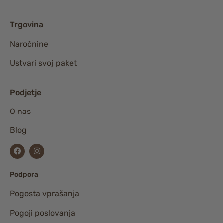
Trgovina
Naročnine
Ustvari svoj paket
Podjetje
O nas
Blog
Podpora
Pogosta vprašanja
Pogoji poslovanja