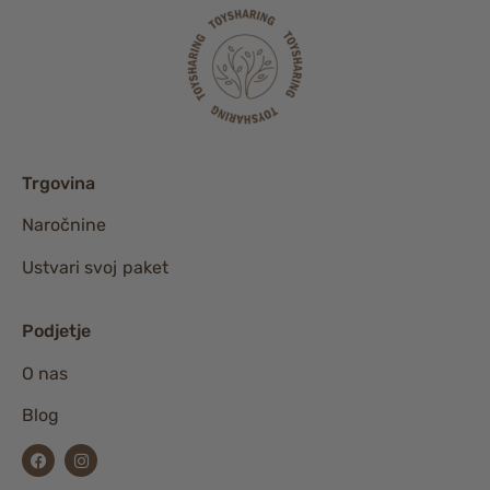
Trgovina
Naročnine
Ustvari svoj paket
Podjetje
O nas
Blog