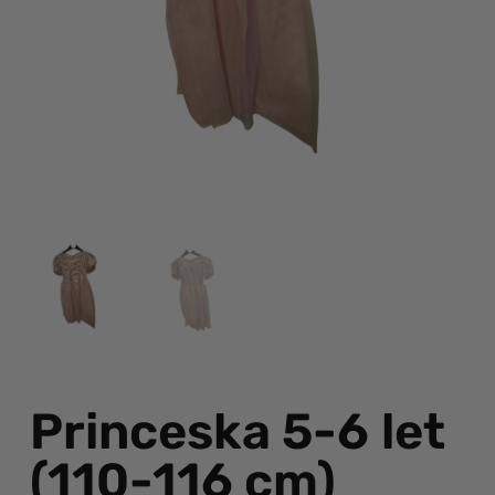
Princeska 5-6 let
(110-116 cm)