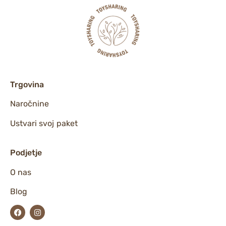
Trgovina
Naročnine
Ustvari svoj paket
Podjetje
O nas
Blog