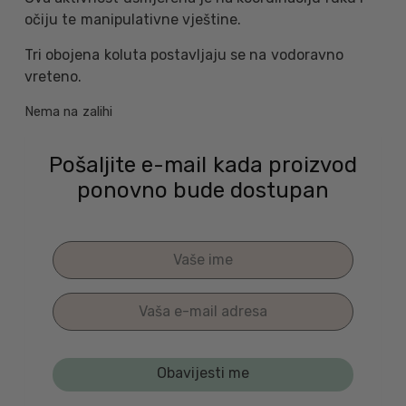
očiju te manipulativne vještine.
Tri obojena koluta postavljaju se na vodoravno
vreteno.
Nema na zalihi
Pošaljite e-mail kada proizvod
ponovno bude dostupan