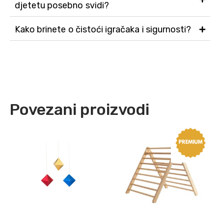
djetetu posebno svidi?
Kako brinete o čistoći igračaka i sigurnosti?
Povezani proizvodi