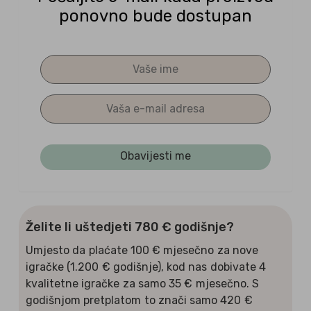
ponovno bude dostupan
Želite li uštedjeti 780 € godišnje?
Umjesto da plaćate 100 € mjesečno za nove
igračke (1.200 € godišnje), kod nas dobivate 4
kvalitetne igračke za samo 35 € mjesečno. S
godišnjom pretplatom to znači samo 420 €